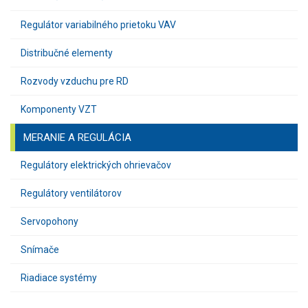
Regulátor variabilného prietoku VAV
Distribučné elementy
Rozvody vzduchu pre RD
Komponenty VZT
MERANIE A REGULÁCIA
Regulátory elektrických ohrievačov
Regulátory ventilátorov
Servopohony
Snímače
Riadiace systémy