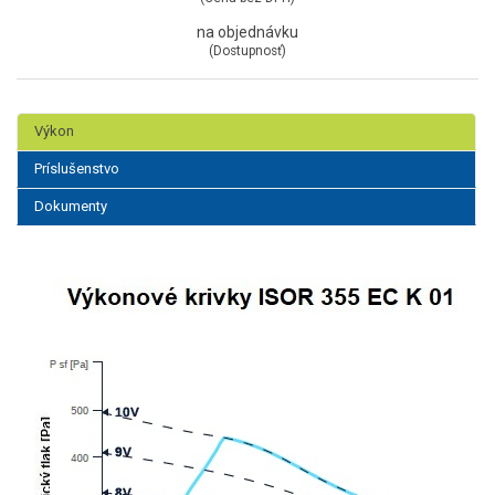
na objednávku
(Dostupnosť)
Výkon
Príslušenstvo
Dokumenty