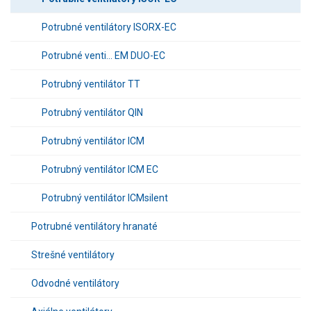
Potrubné ventilátory ISORX-EC
Potrubné venti... EM DUO-EC
Potrubný ventilátor TT
Potrubný ventilátor QIN
Potrubný ventilátor ICM
Potrubný ventilátor ICM EC
Potrubný ventilátor ICMsilent
Potrubné ventilátory hranaté
Strešné ventilátory
Odvodné ventilátory