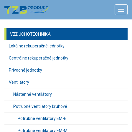
VZDUCHOTECHNIKA
Lokálne rekuperačné jednotky
Centrálne rekuperačné jednotky
Prívodné jednotky
Ventilátory
Nástenné ventilátory
Potrubné ventilátory kruhové
Potrubné ventilátory EM-E
Potrubné ventilátory EM-M