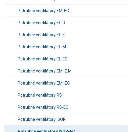
Potrubné ventilátory EM-EC
Potrubné ventilátory EL-D
Potrubné ventilátory EL-E
Potrubné ventilátory EL-M
Potrubné ventilátory EL-EC
Potrubné ventilátory EMI-E.M
Potrubné ventilátory EMI-EC
Potrubné ventilátory RS
Potrubné ventilátory RS-EC
Potrubné ventilátory ISOR
Potrubné ventilátory ISOR-EC