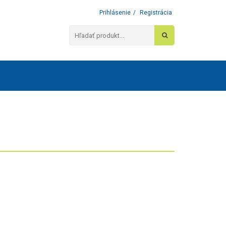
Prihlásenie
/
Registrácia