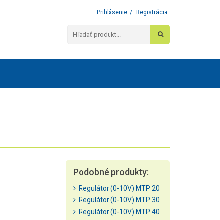
Prihlásenie
/
Registrácia
Podobné produkty:
Regulátor (0-10V) MTP 20
Regulátor (0-10V) MTP 30
Regulátor (0-10V) MTP 40