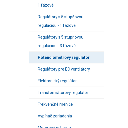
1 fázové
Regulátory s 5 stupňovou
reguláciou - 1 fázové
Regulátory s 5 stupňovou
reguláciou - 3 fázové
Potenciometrový regulátor
Regulátory pre EC ventilátory
Elektronický regulátor
Transformátorový regulátor
Frekvenčné meniče
Vypínač zariadenia
Motorová ochrana