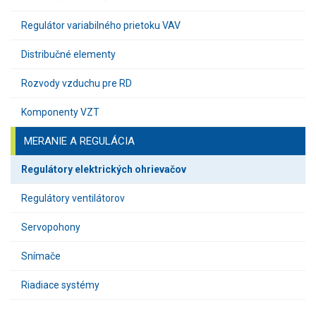
Regulátor variabilného prietoku VAV
Distribučné elementy
Rozvody vzduchu pre RD
Komponenty VZT
MERANIE A REGULÁCIA
Regulátory elektrických ohrievačov
Regulátory ventilátorov
Servopohony
Snímače
Riadiace systémy