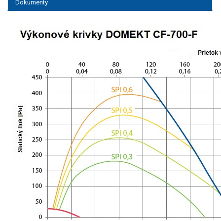
Dokumenty