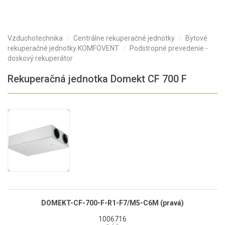
Vzduchotechnika
Centrálne rekuperačné jednotky
Bytové
rekuperačné jednotky KOMFOVENT
Podstropné prevedenie -
doskový rekuperátor
Rekuperačná jednotka Domekt CF 700 F
DOMEKT-CF-700-F-R1-F7/M5-C6M (pravá)
1006716