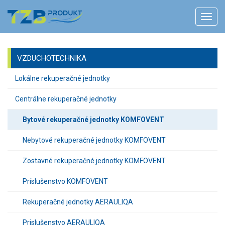
VZDUCHOTECHNIKA
Lokálne rekuperačné jednotky
Centrálne rekuperačné jednotky
Bytové rekuperačné jednotky KOMFOVENT
Nebytové rekuperačné jednotky KOMFOVENT
Zostavné rekuperačné jednotky KOMFOVENT
Príslušenstvo KOMFOVENT
Rekuperačné jednotky AERAULIQA
Prislušenstvo AERAULIQA