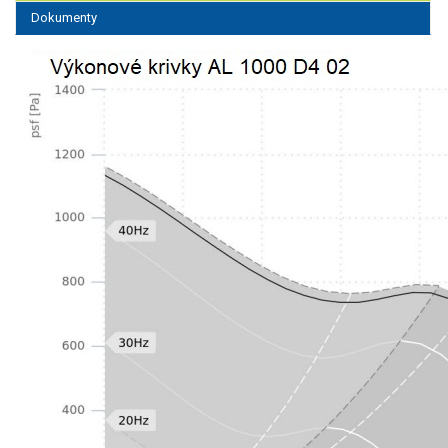
Dokumenty