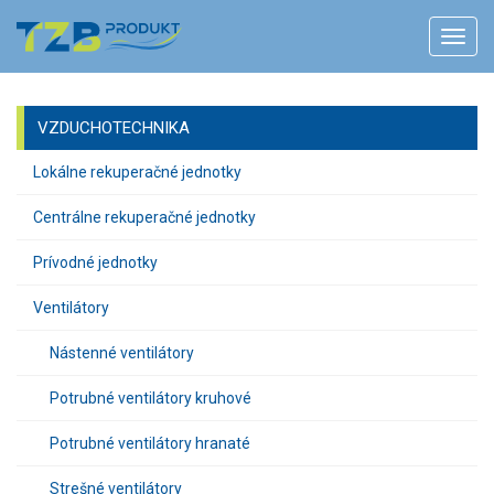
VZDUCHOTECHNIKA
Lokálne rekuperačné jednotky
Centrálne rekuperačné jednotky
Prívodné jednotky
Ventilátory
Nástenné ventilátory
Potrubné ventilátory kruhové
Potrubné ventilátory hranaté
Strešné ventilátory