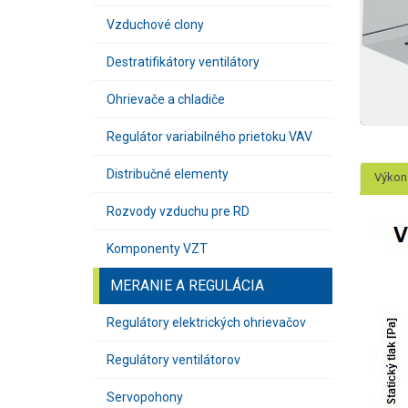
Vzduchové clony
Destratifikátory ventilátory
Ohrievače a chladiče
Regulátor variabilného prietoku VAV
Distribučné elementy
Výkon
Rozvody vzduchu pre RD
Komponenty VZT
MERANIE A REGULÁCIA
Regulátory elektrických ohrievačov
Regulátory ventilátorov
Servopohony