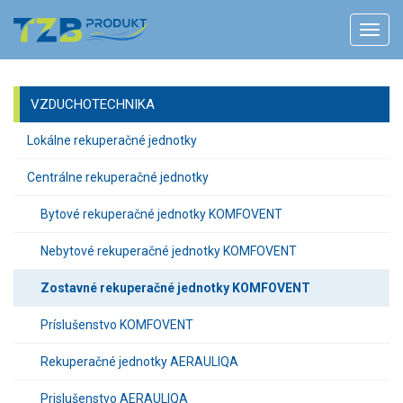
VZDUCHOTECHNIKA
Lokálne rekuperačné jednotky
Centrálne rekuperačné jednotky
Bytové rekuperačné jednotky KOMFOVENT
Nebytové rekuperačné jednotky KOMFOVENT
Zostavné rekuperačné jednotky KOMFOVENT
Príslušenstvo KOMFOVENT
Rekuperačné jednotky AERAULIQA
Prislušenstvo AERAULIQA