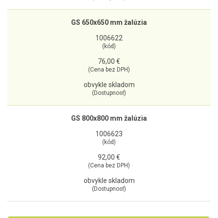
GS 650x650 mm žalúzia
1006622
(kód)
76,00 €
(Cena bez DPH)
obvykle skladom
(Dostupnosť)
GS 800x800 mm žalúzia
1006623
(kód)
92,00 €
(Cena bez DPH)
obvykle skladom
(Dostupnosť)