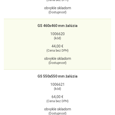
obvykle skladom
(Dostupnosť)
GS 460x460 mm žalúzia
1006620
(kód)
44,00 €
(Cena bez DPH)
obvykle skladom
(Dostupnosť)
GS 550x550 mm žalúzia
1006621
(kód)
64,00 €
(Cena bez DPH)
obvykle skladom
(Dostupnosť)