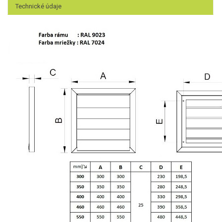
Technické údaje