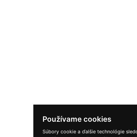
Používame cookies
Súbory cookie a ďalšie technológie sled