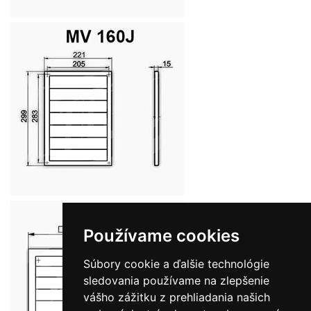
Používame cookies
Súbory cookie a ďalšie technológie
sledovania používame na zlepšenie
vášho zážitku z prehliadania našich