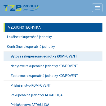
VZDUCHOTECHNIKA
Lokálne rekuperačné jednotky
Centrálne rekuperačné jednotky
Bytové rekuperačné jednotky KOMFOVENT
Nebytové rekuperačné jednotky KOMFOVENT
Zostavné rekuperačné jednotky KOMFOVENT
Príslušenstvo KOMFOVENT
Rekuperačné jednotky AERAULIQA
Prislušenstvo AERAULIQA