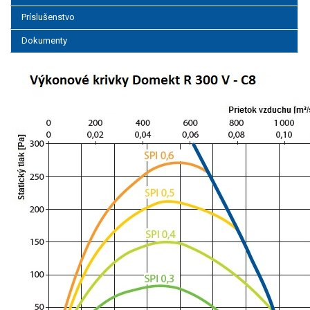
Príslušenstvo
Dokumenty