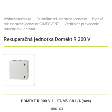
Vzduchotechnika
Centrálne rekuperačné jednotky
Bytové
rekuperačné jednotky KOMFOVENT
Vertikálne prevedenie -
rotačný rekuperátor
Rekuperačná jednotka Domekt R 300 V
DOMEKT-R-300-V-L1-F7/M5-C8-L/A (ľavá)
1006163